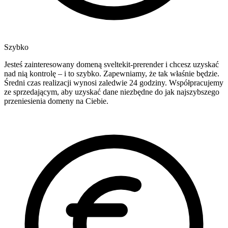
Szybko
Jesteś zainteresowany domeną sveltekit-prerender i chcesz uzyskać
nad nią kontrolę – i to szybko. Zapewniamy, że tak właśnie będzie.
Średni czas realizacji wynosi zaledwie 24 godziny. Współpracujemy
ze sprzedającym, aby uzyskać dane niezbędne do jak najszybszego
przeniesienia domeny na Ciebie.