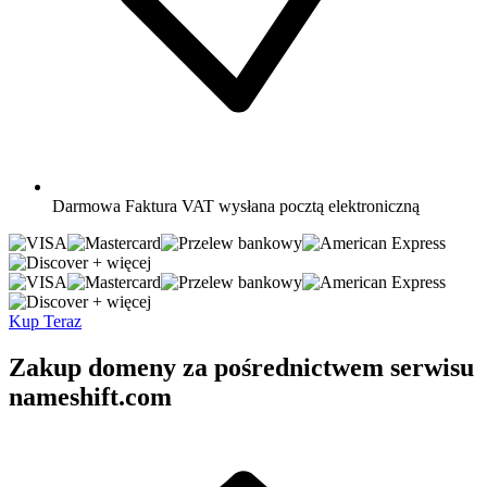
Darmowa
Faktura VAT wysłana pocztą elektroniczną
+ więcej
+ więcej
Kup Teraz
Zakup domeny za pośrednictwem serwisu
nameshift.com