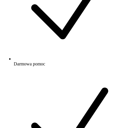
Darmowa
pomoc