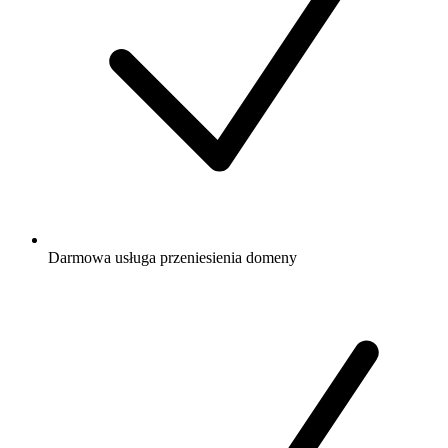
Darmowa
usługa przeniesienia domeny