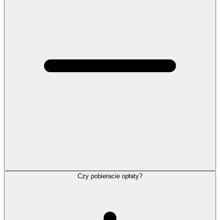
Czy pobieracie opłaty?