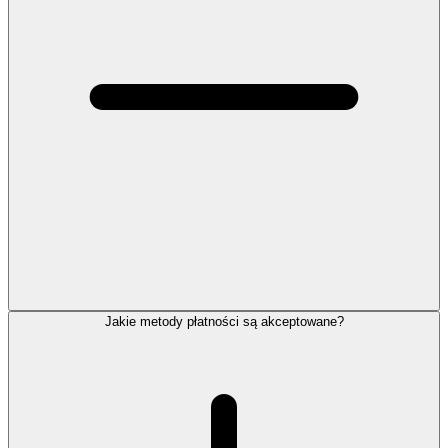
Jakie metody płatności są akceptowane?