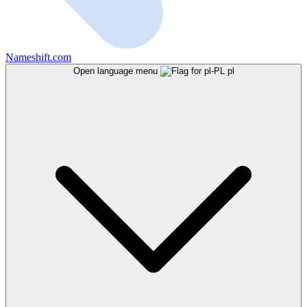
Nameshift.com
Open language menu
pl