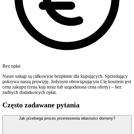
Bez opłat
Nasze usługi są całkowicie bezpłatne dla kupujących. Sprzedający
pokrywa naszą prowizję. Jedynym obowiązującym Cię kosztem jest
cena zakupu (cena kup teraz lub uzgodniona cena oferty) – bez
żadnych dodatkowych opłat.
Często zadawane pytania
Jak przebiega proces przeniesienia własności domeny?