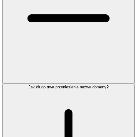
Jak długo trwa przeniesienie nazwy domeny?