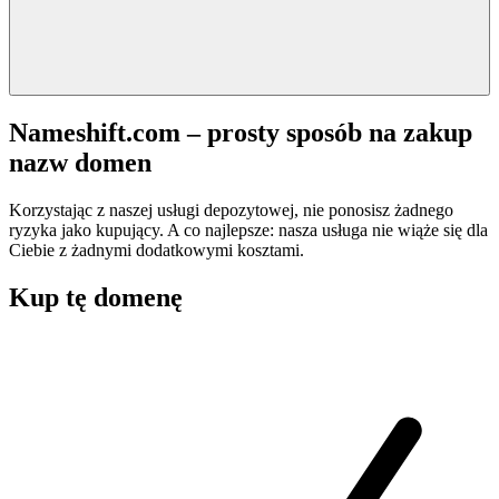
Nameshift.com – prosty sposób na zakup
nazw domen
Korzystając z naszej usługi depozytowej, nie ponosisz żadnego
ryzyka jako kupujący. A co najlepsze: nasza usługa nie wiąże się dla
Ciebie z żadnymi dodatkowymi kosztami.
Kup tę domenę