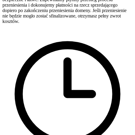
przeniesienia i dokonujemy płatności na rzecz sprzedającego
dopiero po zakończeniu przeniesienia domeny. Jeśli przeniesienie
nie będzie mogło zostać sfinalizowane, otrzymasz pełny zwrot
kosztów.